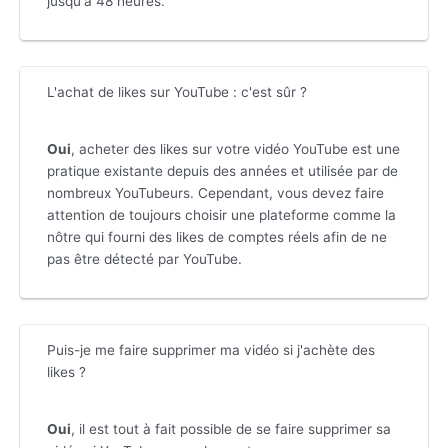
jusqu'à 48 heures.
L'achat de likes sur YouTube : c'est sûr ?
Oui
, acheter des likes sur votre vidéo YouTube est une
pratique existante depuis des années et utilisée par de
nombreux YouTubeurs. Cependant, vous devez faire
attention de toujours choisir une plateforme comme la
nôtre qui fourni des likes de comptes réels afin de ne
pas être détecté par YouTube.
Puis-je me faire supprimer ma vidéo si j'achète des
likes ?
Oui
, il est tout à fait possible de se faire supprimer sa