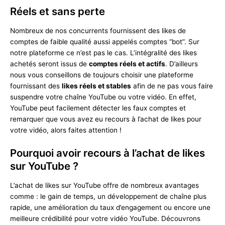
Réels et sans perte
Nombreux de nos concurrents fournissent des likes de
comptes de faible qualité aussi appelés comptes “bot”. Sur
notre plateforme ce n’est pas le cas. L’intégralité des likes
achetés seront issus de
comptes réels et actifs
. D’ailleurs
nous vous conseillons de toujours choisir une plateforme
fournissant des
likes réels et stables
afin de ne pas vous faire
suspendre votre chaîne YouTube ou votre vidéo. En effet,
YouTube peut facilement détecter les faux comptes et
remarquer que vous avez eu recours à l’achat de likes pour
votre vidéo, alors faites attention !
Pourquoi avoir recours à l’achat de likes
sur YouTube ?
L’achat de likes sur YouTube offre de nombreux avantages
comme : le gain de temps, un développement de chaîne plus
rapide, une amélioration du taux d’engagement ou encore une
meilleure crédibilité pour votre vidéo YouTube. Découvrons