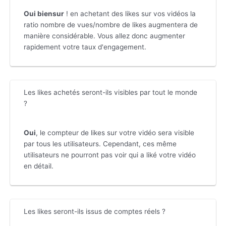
Oui biensur
! en achetant des likes sur vos vidéos la
ratio nombre de vues/nombre de likes augmentera de
manière considérable. Vous allez donc augmenter
rapidement votre taux d'engagement.
Les likes achetés seront-ils visibles par tout le monde
?
Oui
, le compteur de likes sur votre vidéo sera visible
par tous les utilisateurs. Cependant, ces même
utilisateurs ne pourront pas voir qui a liké votre vidéo
en détail.
Les likes seront-ils issus de comptes réels ?