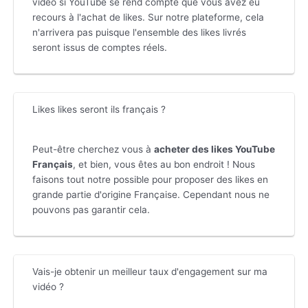
vidéo si YouTube se rend compte que vous avez eu
recours à l'achat de likes. Sur notre plateforme, cela
n'arrivera pas puisque l'ensemble des likes livrés
seront issus de comptes réels.
Likes likes seront ils français ?
Peut-être cherchez vous à
acheter des likes YouTube
Français
, et bien, vous êtes au bon endroit ! Nous
faisons tout notre possible pour proposer des likes en
grande partie d'origine Française. Cependant nous ne
pouvons pas garantir cela.
Vais-je obtenir un meilleur taux d'engagement sur ma
vidéo ?