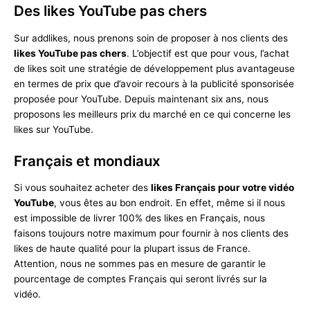
Des likes YouTube pas chers
Sur addlikes, nous prenons soin de proposer à nos clients des
likes YouTube pas chers
. L’objectif est que pour vous, l’achat
de likes soit une stratégie de développement plus avantageuse
en termes de prix que d’avoir recours à la publicité sponsorisée
proposée pour YouTube. Depuis maintenant six ans, nous
proposons les meilleurs prix du marché en ce qui concerne les
likes sur YouTube.
Français et mondiaux
Si vous souhaitez acheter des
likes Français pour votre vidéo
YouTube
, vous êtes au bon endroit. En effet, même si il nous
est impossible de livrer 100% des likes en Français, nous
faisons toujours notre maximum pour fournir à nos clients des
likes de haute qualité pour la plupart issus de France.
Attention, nous ne sommes pas en mesure de garantir le
pourcentage de comptes Français qui seront livrés sur la
vidéo.