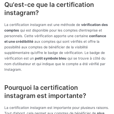
Qu'est-ce que la certification
instagram?
La certification instagram est une méthode de
vérification des
comptes
qui est disponible pour les comptes d’entreprise et
personnels. Cette vérification apporte une certaine
confiance
et une crédibilité
aux comptes qui sont vérifiés et offre la
possibilité aux comptes de bénéficier de la visibilité
supplémentaire qu’offre le badge de vérification. Le badge de
vérification est un
petit symbole bleu
qui se trouve à côté du
nom d’utilisateur et qui indique que le compte a été vérifié par
Instagram.
Pourquoi la certification
instagram est importante?
La certification instagram est importante pour plusieurs raisons.
Tout d’abord, cela permet aux comptes de bénéficier de
plus