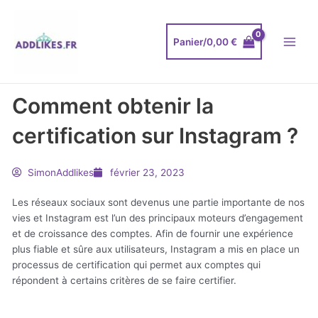
Aller
Main
au
Menu
contenu
Panier/
0,00
€
Comment obtenir la
certification sur Instagram ?
SimonAddlikes
février 23, 2023
Les réseaux sociaux sont devenus une partie importante de nos
vies et Instagram est l’un des principaux moteurs d’engagement
et de croissance des comptes. Afin de fournir une expérience
plus fiable et sûre aux utilisateurs, Instagram a mis en place un
processus de certification qui permet aux comptes qui
répondent à certains critères de se faire certifier.