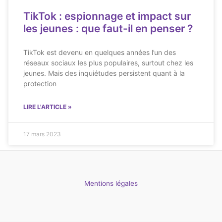
TikTok : espionnage et impact sur
les jeunes : que faut-il en penser ?
TikTok est devenu en quelques années l’un des
réseaux sociaux les plus populaires, surtout chez les
jeunes. Mais des inquiétudes persistent quant à la
protection
LIRE L'ARTICLE »
17 mars 2023
Mentions légales