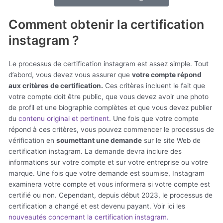
Comment obtenir la certification
instagram ?
Le processus de certification instagram est assez simple. Tout
d’abord, vous devez vous assurer que
votre compte répond
aux critères de certification.
Ces critères incluent le fait que
votre compte doit être public, que vous devez avoir une photo
de profil et une biographie complètes et que vous devez publier
du
contenu original et pertinent
. Une fois que votre compte
répond à ces critères, vous pouvez commencer le processus de
vérification en
soumettant une demande
sur le site Web de
certification instagram. La demande devra inclure des
informations sur votre compte et sur votre entreprise ou votre
marque. Une fois que votre demande est soumise, Instagram
examinera votre compte et vous informera si votre compte est
certifié ou non. Cependant, depuis début 2023, le processus de
certification a changé et est devenu payant. Voir ici les
nouveautés concernant la certification instagram.