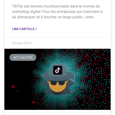
TikTok est devenu incontournable dans le monde du
marketing digital. Pour les entreprises qui cherchent à
se démarquer et à toucher un large public, cette
LIRE L'ARTICLE »
18 mars 2023
ACTUALITÉS